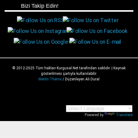
Bizi Takip Edin!
© 2012-2025 Tüm hakları Kurgusal.Net tarafından saklıdır. | Kaynak
gösterilmesi şartıyla kullanılabilir.
Merlin Theme
/ Düzenleyen Ali Dural
Powered by
Translate