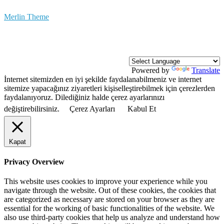
Kaynak gösterilmesi şartıyla kullanılabilir.
Merlin Theme
/ Düzenleyen Ali Dural
Powered by
Translate
İnternet sitemizden en iyi şekilde faydalanabilmeniz ve internet
sitemize yapacağınız ziyaretleri kişiselleştirebilmek için çerezlerden
faydalanıyoruz. Dilediğiniz halde çerez ayarlarınızı
değiştirebilirsiniz.
Çerez Ayarları
Kabul Et
Kapat
Privacy Overview
This website uses cookies to improve your experience while you
navigate through the website. Out of these cookies, the cookies that
are categorized as necessary are stored on your browser as they are
essential for the working of basic functionalities of the website. We
also use third-party cookies that help us analyze and understand how